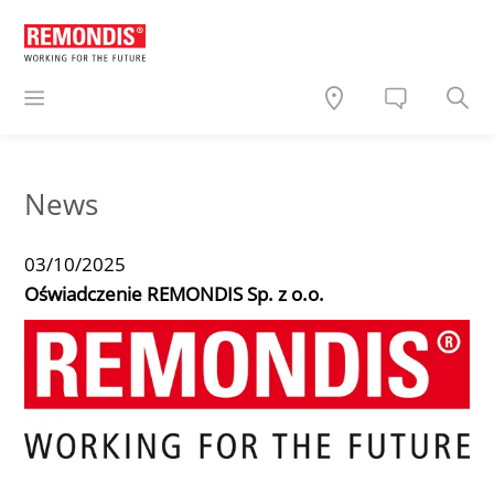
News
03/10/2025
Oświadczenie REMONDIS Sp. z o.o.