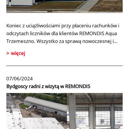
Koniec z uciążliwościami przy płaceniu rachunków i
odczytach liczników dla klientów
REMONDIS Aqua
Trzemeszno
. Wszystko za sprawą nowoczesnej i…
więcej
07/06/2024
Bydgoscy radni z wizytą w REMONDIS