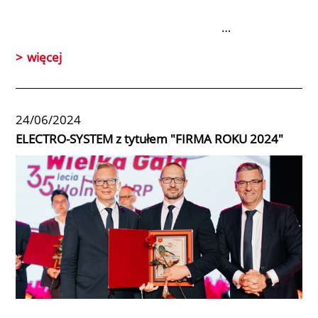
…
więcej
24/06/2024
ELECTRO-SYSTEM z tytułem "FIRMA ROKU 2024"