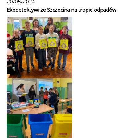
20/05/2024
Ekodetektywi ze Szczecina na tropie odpadów