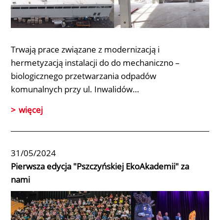
Trwają prace związane z modernizacją i
hermetyzacją instalacji do do mechaniczno –
biologicznego przetwarzania odpadów
komunalnych przy ul. Inwalidów…
więcej
31/05/2024
Pierwsza edycja "Pszczyńskiej EkoAkademii" za
nami