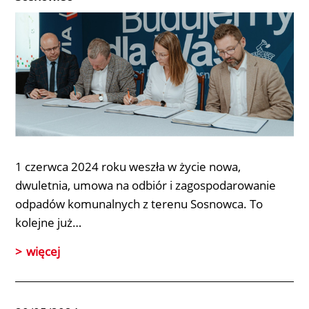
1 czerwca 2024 roku weszła w życie nowa,
dwuletnia, umowa na odbiór i zagospodarowanie
odpadów komunalnych z terenu Sosnowca. To
kolejne już…
więcej