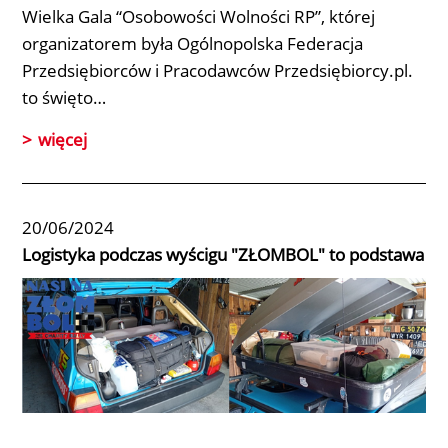
Wielka Gala
“Osobowości Wolności RP”
, której
organizatorem była Ogólnopolska Federacja
Przedsiębiorców i Pracodawców Przedsiębiorcy.pl.
to święto…
więcej
20/06/2024
Logistyka podczas wyścigu "ZŁOMBOL" to podstawa