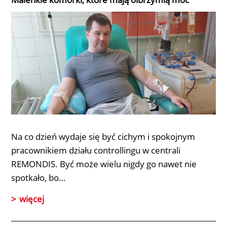
Na co dzień wydaje się być cichym i spokojnym
pracownikiem działu controllingu w centrali
REMONDIS. Być może wielu nigdy go nawet nie
spotkało, bo…
więcej