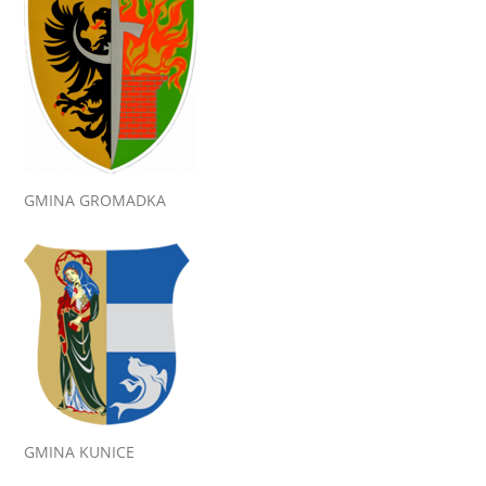
GMINA GROMADKA
GMINA KUNICE