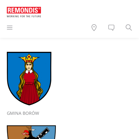
GMINA BORÓW