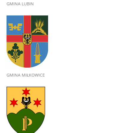
GMINA LUBIN
GMINA MIŁKOWICE