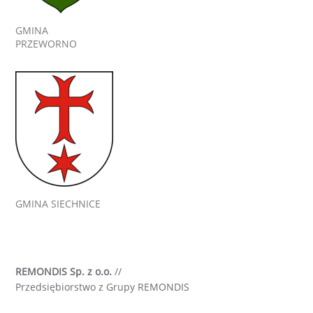
GMINA
PRZEWORNO
GMINA SIECHNICE
REMONDIS Sp. z o.o.
//
Przedsiębiorstwo z Grupy REMONDIS