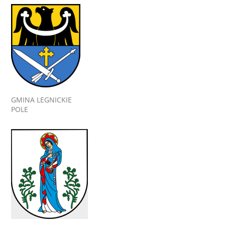
GMINA LEGNICKIE
POLE