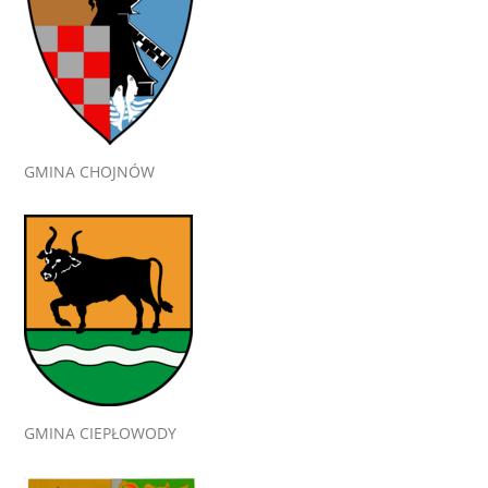
GMINA CHOJNÓW
GMINA CIEPŁOWODY