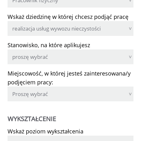
Wskaż dziedzinę w której chcesz podjąć pracę
Stanowisko, na które aplikujesz
Miejscowość, w której jesteś zainteresowana/y
podjęciem pracy:
WYKSZTAŁCENIE
Wskaż poziom wykształcenia