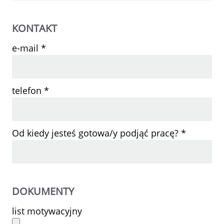
KONTAKT
e-mail *
telefon *
Od kiedy jesteś gotowa/y podjąć pracę? *
DOKUMENTY
list motywacyjny