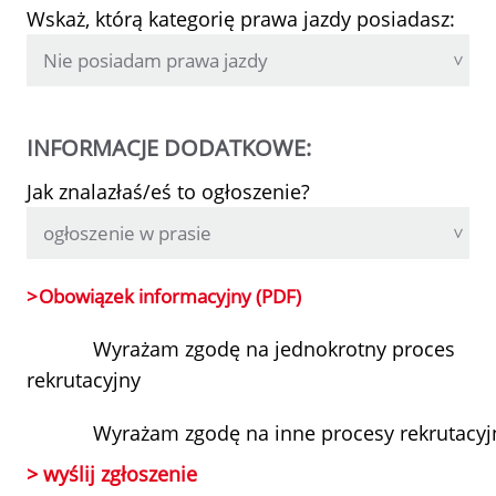
Wskaż, którą kategorię prawa jazdy posiadasz:
INFORMACJE DODATKOWE:
Jak znalazłaś/eś to ogłoszenie?
Obowiązek informacyjny (PDF)
Wyrażam zgodę na jednokrotny proces
rekrutacyjny
Wyrażam zgodę na inne procesy rekrutacyj