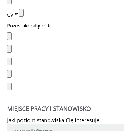
CV *
Pozostałe załączniki
MIEJSCE PRACY I STANOWISKO
Jaki poziom stanowiska Cię interesuje