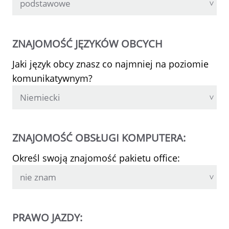
ZNAJOMOŚĆ JĘZYKÓW OBCYCH
Jaki język obcy znasz co najmniej na poziomie
komunikatywnym?
ZNAJOMOŚĆ OBSŁUGI KOMPUTERA:
Określ swoją znajomość pakietu office:
PRAWO JAZDY: