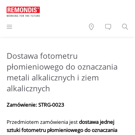
Dostawa fotometru
płomieniowego do oznaczania
metali alkalicznych i ziem
alkalicznych
Zamówienie: STRG-0023
Przedmiotem zamówienia jest
dostawa jednej
sztuki f
otometru płomieniowego do oznaczania