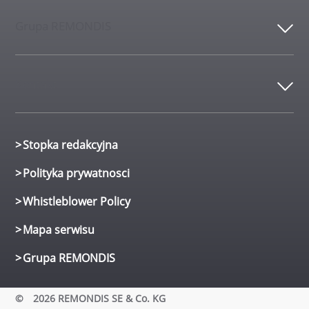
Grupa REMONDIS
Kontakt
Stopka redakcyjna
Polityka prywatnosci
Whistleblower Policy
Mapa serwisu
Grupa REMONDIS
©
2026 REMONDIS SE & Co. KG