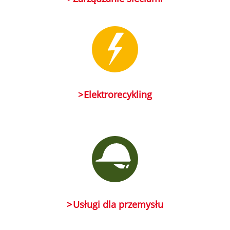
Elektrorecykling
Usługi dla przemysłu