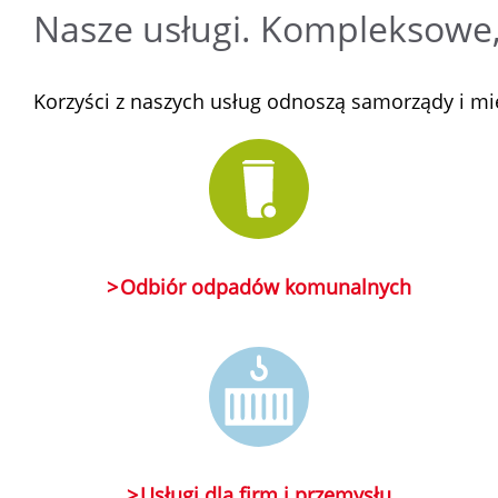
Nasze usługi. Kompleksowe, 
Korzyści z naszych usług odnoszą samorządy i mie
Odbiór odpadów komunalnych
Usługi dla firm i przemysłu