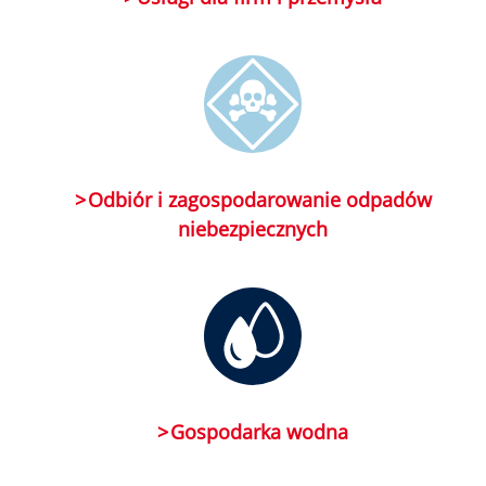
Odbiór i zagospodarowanie odpadów
niebezpiecznych
Gospodarka wodna