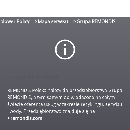
blower Policy
Mapa serwisu
Grupa REMONDIS
Grupa REMONDIS
REMONDIS Polska należy do przedsiębiorstwa Grupa
REMONDIS, a tym samym do wiodącego na całym
świecie oferenta usług w zakresie recyklingu, serwisu
i wody. Przedsiębiorstwo znajduje się na
remondis.com