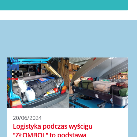
20/06/2024
Logistyka podczas wyścigu
"ZŁOMBOL" to podstawa