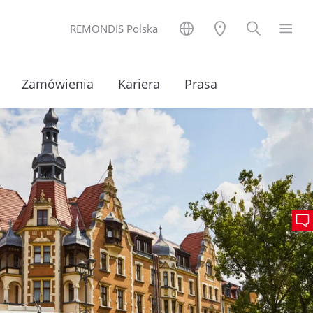
REMONDIS Polska
y
Zamówienia
Kariera
Prasa