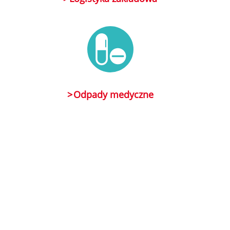
Odpady medyczne