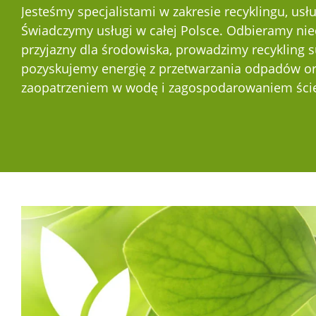
Jesteśmy specjalistami w zakresie recyklingu, us
Świadczymy usługi w całej Polsce. Odbieramy nie
przyjazny dla środowiska, prowadzimy recykling
pozyskujemy energię z przetwarzania odpadów or
zaopatrzeniem w wodę i zagospodarowaniem ści