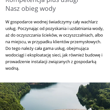
Nasz obieg wody
W gospodarce wodnej świadczymy cały wachlarz
usług. Poczynając od pozyskania i uzdatniania wody,
aż do oczyszczania ścieków, w oczyszczalniach, albo
na miejscu, w przypadku klientów przemysłowych.
Do tego należy cała gama usług, obejmująca
wodociągi i eksploatację sieci, jak również budowę i
prowadzenie instalacji związanych z gospodarką
wodną.