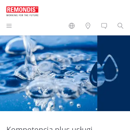
Kompetencja plus usługi