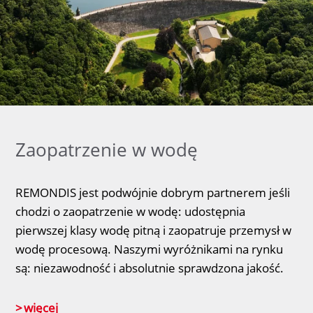
Zaopatrzenie w wodę
REMONDIS jest podwójnie dobrym partnerem jeśli
chodzi o zaopatrzenie w wodę: udostępnia
pierwszej klasy wodę pitną i zaopatruje przemysł w
wodę procesową. Naszymi wyróżnikami na rynku
są: niezawodność i absolutnie sprawdzona jakość.
więcej