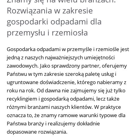
Rozwiązania w zakresie
gospodarki odpadami dla
przemysłu i rzemiosła
Gospodarka odpadami w przemyśle i rzemiośle jest
jedną z naszych najważniejszych umiejętności
zawodowych. Jako sprawdzony partner, oferujemy
Państwu w tym zakresie szeroką paletę usług i
ugruntowane doświadczenie, którego nabieramy z
roku na rok. Od dawna nie zajmujemy się już tylko
recyklingiem i gospodarką odpadami, lecz także
różnymi branżami naszych klientów. W praktyce
oznacza to, że znamy ramowe warunki typowe dla
Państwa branży i realizujemy dokładnie
dopasowane rozwiązania.