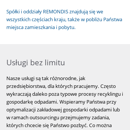
Spółki i oddziały REMONDIS znajdują się we
wszystkich częściach kraju, także w pobliżu Państwa
miejsca zamieszkania i pobytu.
Usługi bez limitu
Nasze usługi są tak różnorodne, jak
przedsiębiorstwa, dla których pracujemy. Często
wykraczają daleko poza typowe procesy recyklingu i
gospodarkę odpadami. Wspieramy Państwa przy
optymalizacji zakładowej gospodarki odpadami lub
w ramach outsourcingu przejmujemy zadania,
których chcecie się Państwo pozbyć. Co można