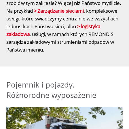
zrobić w tym zakresie? Więcej niż Państwo myślicie.
Na przykład
Zarządzanie sieciami
, kompleksowe
usługi, które świadczymy centralnie we wszystkich
jednostkach Państwa sieci, albo
logistyka
zakładowa
, usługi, w ramach których REMONDIS
zarządza zakładowymi strumieniami odpadów w
Państwa imieniu.
Pojemnik i pojazdy.
Różnorodne wyposażenie