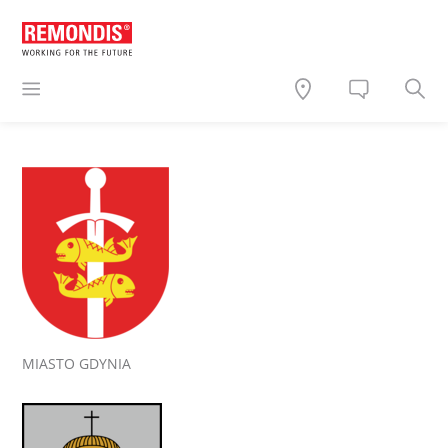
MIASTO GDYNIA