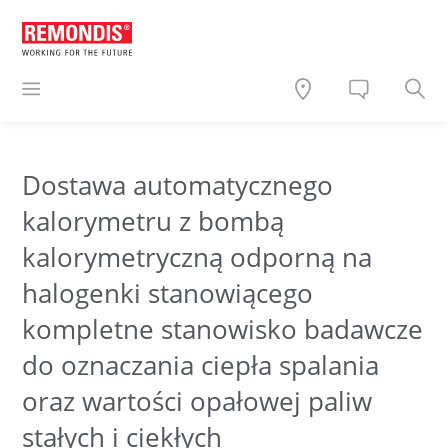
Dostawa automatycznego
kalorymetru z bombą
kalorymetryczną odporną na
halogenki stanowiącego
kompletne stanowisko badawcze
do oznaczania ciepła spalania
oraz wartości opałowej paliw
stałych i ciekłych