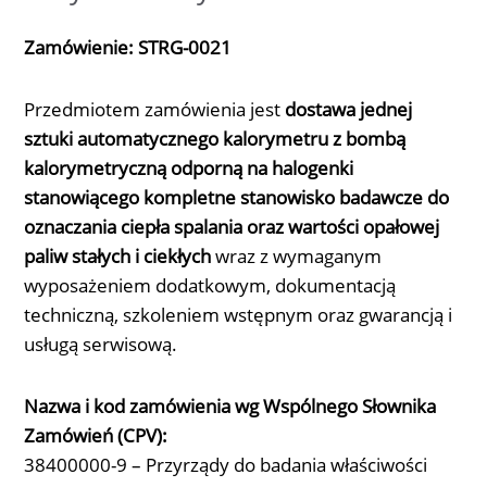
Zamówienie: STRG-0021
Przedmiotem zamówienia jest
dostawa jednej
sztuki automatycznego kalorymetru z bombą
kalorymetryczną odporną na halogenki
stanowiącego kompletne stanowisko badawcze do
oznaczania ciepła spalania oraz wartości opałowej
paliw stałych i ciekłych
wraz z wymaganym
wyposażeniem dodatkowym, dokumentacją
techniczną, szkoleniem wstępnym oraz gwarancją i
usługą serwisową.
Nazwa i kod zamówienia wg Wspólnego Słownika
Zamówień (CPV):
38400000-9 – Przyrządy do badania właściwości