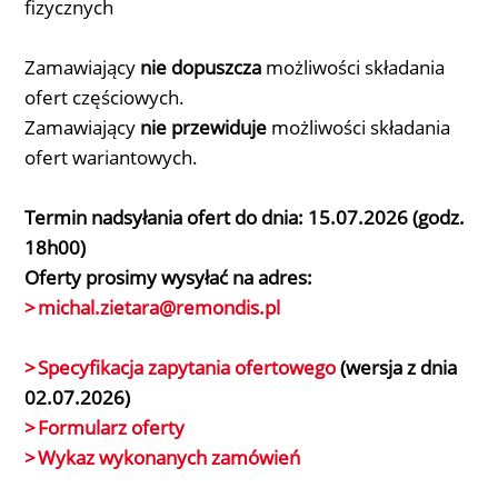
fizycznych
Zamawiający
nie dopuszcza
możliwości składania
ofert częściowych.
Zamawiający
nie przewiduje
możliwości składania
ofert wariantowych.
Termin nadsyłania ofert do dnia: 15.07.2026 (godz.
18h00)
Oferty prosimy wysyłać na adres:
michal.zietara@remondis.pl
Specyfikacja zapytania ofertowego
(wersja z dnia
02.07.2026)
Formularz oferty
Wykaz wykonanych zamówień