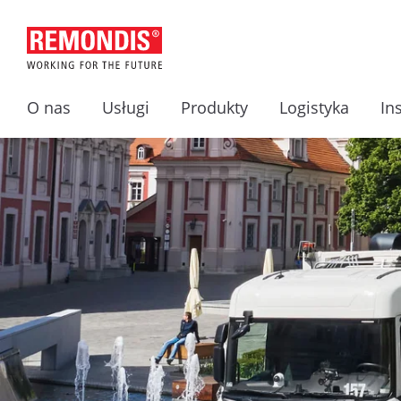
O nas
Usługi
Produkty
Logistyka
In