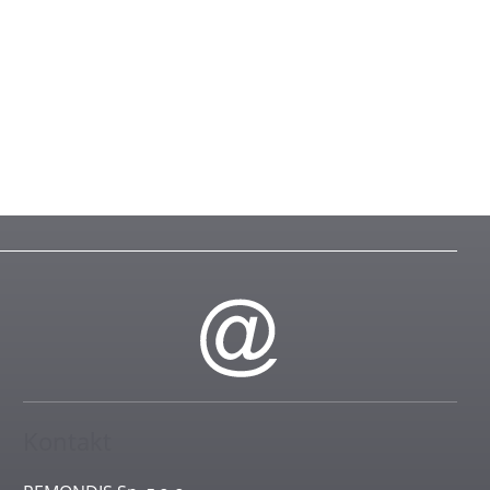
Kontakt