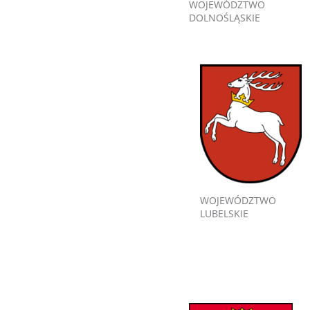
WOJEWÓDZTWO
DOLNOŚLĄSKIE
WOJEWÓDZTWO
LUBELSKIE