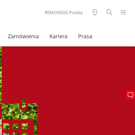
REMONDIS Polska
Zamówienia
Kariera
Prasa