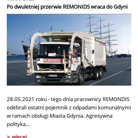
Po dwuletniej przerwie REMONIDS wraca do Gdyni
28.05.2021 roku - tego dnia pracownicy REMONDIS
odebrali ostatni pojemnik z odpadami komunalnymi
w ramach obsługi Miasta Gdynia. Agresywna
polityka…
więcej