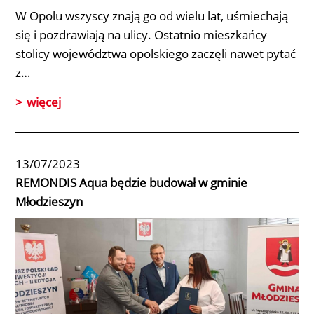
W Opolu wszyscy znają go od wielu lat, uśmiechają
się i pozdrawiają na ulicy. Ostatnio mieszkańcy
stolicy województwa opolskiego zaczęli nawet pytać
z…
więcej
13/07/2023
REMONDIS Aqua będzie budował w gminie
Młodzieszyn