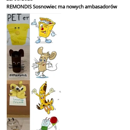
REMONDIS Sosnowiec ma nowych ambasadorów