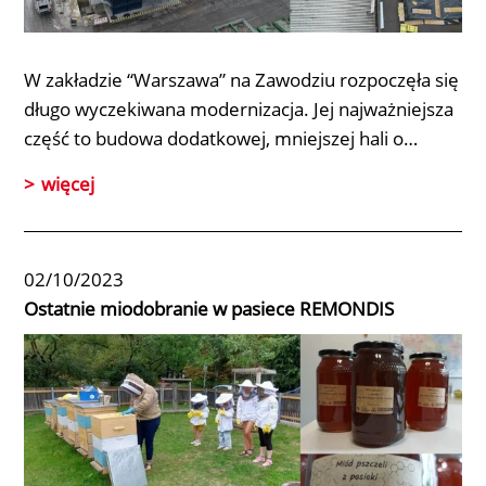
W zakładzie
“Warszawa” na Zawodziu
rozpoczęła się
długo wyczekiwana modernizacja. Jej najważniejsza
część to budowa dodatkowej, mniejszej hali o…
więcej
02/10/2023
Ostatnie miodobranie w pasiece REMONDIS