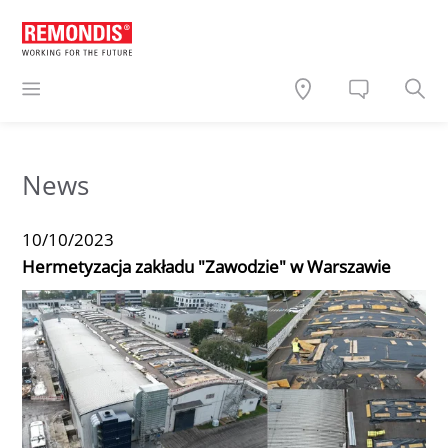
News
10/10/2023
Hermetyzacja zakładu "Zawodzie" w Warszawie