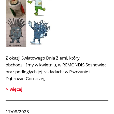
Z okazji Światowego Dnia Ziemi, który
obchodziliśmy w kwietniu, w
REMONDIS Sosnowiec
oraz podległych jej zakładach: w Pszczynie i
Dąbrowie Górniczej,…
więcej
17/08/2023