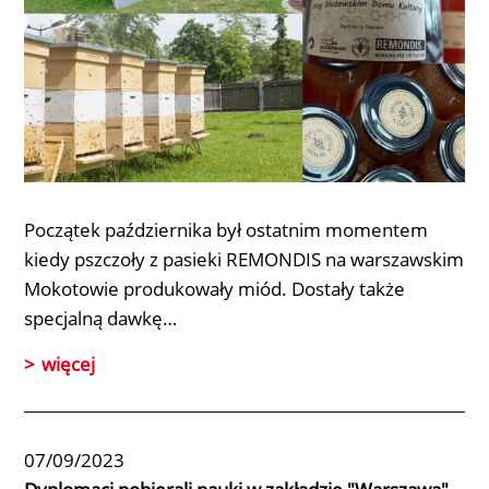
Początek października był ostatnim momentem
kiedy
pszczoły z pasieki REMONDIS na warszawskim
Mokotowie
produkowały miód. Dostały także
specjalną dawkę…
więcej
07/09/2023