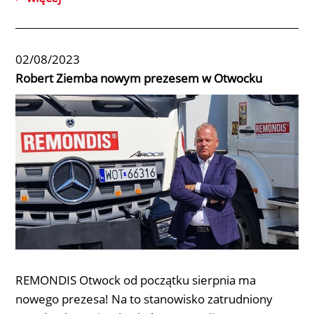
02/08/2023
Robert Ziemba nowym prezesem w Otwocku
REMONDIS Otwock
od początku sierpnia ma
nowego prezesa! Na to stanowisko zatrudniony