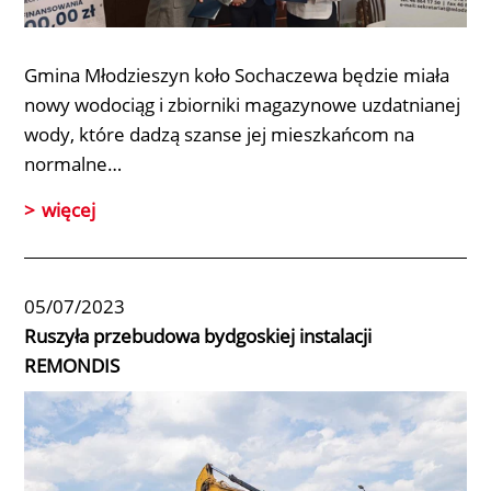
Gmina Młodzieszyn koło Sochaczewa będzie miała
nowy wodociąg i zbiorniki magazynowe uzdatnianej
wody, które dadzą szanse jej mieszkańcom na
normalne…
więcej
05/07/2023
Ruszyła przebudowa bydgoskiej instalacji
REMONDIS