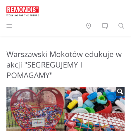
Warszawski Mokotów edukuje w
akcji "SEGREGUJEMY I
POMAGAMY"