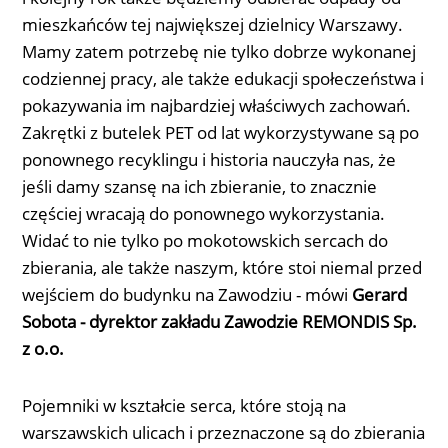
mieszkańców tej największej dzielnicy Warszawy.
Mamy zatem potrzebę nie tylko dobrze wykonanej
codziennej pracy, ale także edukacji społeczeństwa i
pokazywania im najbardziej właściwych zachowań.
Zakrętki z butelek PET od lat wykorzystywane są po
ponownego recyklingu i historia nauczyła nas, że
jeśli damy szansę na ich zbieranie, to znacznie
częściej wracają do ponownego wykorzystania.
Widać to nie tylko po mokotowskich sercach do
zbierania, ale także naszym, które stoi niemal przed
wejściem do budynku na Zawodziu - mówi
Gerard
Sobota - dyrektor zakładu Zawodzie REMONDIS Sp.
z o.o.
Pojemniki w kształcie serca, które stoją na
warszawskich ulicach i przeznaczone są do zbierania