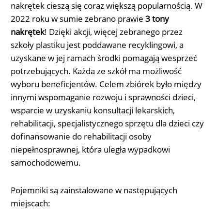
nakrętek cieszą się coraz większą popularnością. W
2022 roku w sumie zebrano prawie
3 tony
nakrętek
! Dzięki akcji, więcej zebranego przez
szkoły plastiku jest poddawane recyklingowi, a
uzyskane w jej ramach środki pomagają wesprzeć
potrzebujących. Każda ze szkół ma możliwość
wyboru beneficjentów. Celem zbiórek było między
innymi wspomaganie rozwoju i sprawności dzieci,
wsparcie w uzyskaniu konsultacji lekarskich,
rehabilitacji, specjalistycznego sprzętu dla dzieci czy
dofinansowanie do rehabilitacji osoby
niepełnosprawnej, która uległa wypadkowi
samochodowemu.
Pojemniki są zainstalowane w następujących
miejscach: