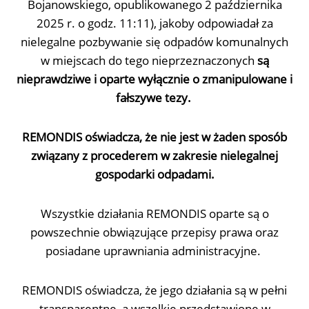
Bojanowskiego, opublikowanego 2 października
2025 r. o godz. 11:11), jakoby odpowiadał za
nielegalne pozbywanie się odpadów komunalnych
w miejscach do tego nieprzeznaczonych
są
nieprawdziwe i oparte wyłącznie o zmanipulowane i
fałszywe tezy.
REMONDIS oświadcza, że nie jest w żaden sposób
związany z procederem w zakresie nielegalnej
gospodarki odpadami.
Wszystkie działania REMONDIS oparte są o
powszechnie obwiązujące przepisy prawa oraz
posiadane uprawniania administracyjne.
REMONDIS oświadcza, że jego działania są w pełni
transparentne, a wszelkie przedstawione w