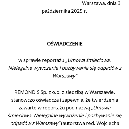
Warszawa, dnia 3
października 2025 r.
OŚWIADCZENIE
w sprawie reportażu
„Umowa śmieciowa.
Nielegalne wywożenie i pozbywanie się odpadów z
Warszawy”
REMONDIS Sp. z o.o. z siedzibą w Warszawie,
stanowczo oświadcza i zapewnia, że twierdzenia
zawarte w reportażu pod nazwą „
Umowa
śmieciowa. Nielegalne wywożenie i pozbywanie się
odpadów z Warszawy”
(autorstwa red. Wojciecha