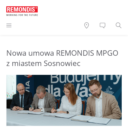
Nowa umowa REMONDIS MPGO
z miastem Sosnowiec