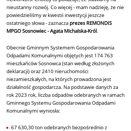
nieustanny rozwój. Co więcej - mam nadzieję, że nie
powiedzieliśmy w kwestii inwestycji jeszcze
ostatniego słowa - zaznacza
prezes REMONDIS
MPGO Sosnowiec - Agata Michalska-Król
.
Obecnie Gminnym Systemem Gospodarowania
Odpadami Komunalnymi objętych jest 174 763
mieszkańców Sosnowca (stan według złożonych
deklaracji) oraz 2410 nieruchomości
niezamieszkałych, na których prowadzona jest
działalność gospodarcza. Na podstawie danych za
rok 2023 rok, liczba odpadów odebranych w ramach
Gminnego Systemu Gospodarowania Odpadami
Komunalnymi wyniosła:
67 630,30 ton odebranych bezpośrednio z