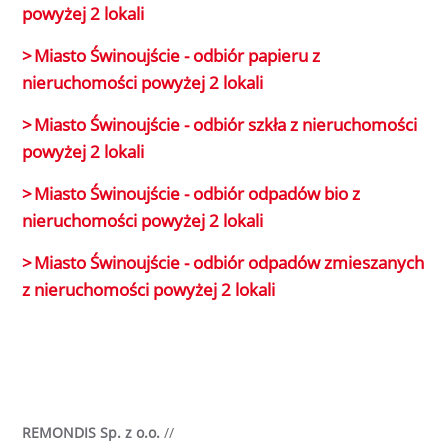
powyżej 2 lokali
Miasto Świnoujście - odbiór papieru z
nieruchomości powyżej 2 lokali
Miasto Świnoujście - odbiór szkła z nieruchomości
powyżej 2 lokali
Miasto Świnoujście - odbiór odpadów bio z
nieruchomości powyżej 2 lokali
Miasto Świnoujście - odbiór odpadów zmieszanych
z nieruchomości powyżej 2 lokali
REMONDIS Sp. z o.o.
//