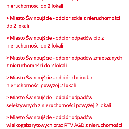
nieruchomości do 2 lokali
Miasto Świnoujście - odbiór szkła z nieruchomości
do 2 lokali
Miasto Świnoujście - odbiór odpadów bio z
nieruchomości do 2 lokali
Miasto Świnoujście - odbiór odpadów zmieszanych
z nieruchomości do 2 lokali
Miasto Świnoujście - odbiór choinek z
nieruchomości powyżej 2 lokali
Miasto Świnoujście - odbiór odpadów
selektywnych z nieruchomości powyżej 2 lokali
Miasto Świnoujście - odbiór odpadów
wielkogabarytowych oraz RTV AGD z nieruchomości