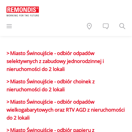
Miasto Świnoujście - odbiór odpadów
selektywnych z zabudowy jednorodzinnej i
nieruchomości do 2 lokali
Miasto Świnoujście - odbiór choinek z
nieruchomości do 2 lokali
Miasto Świnoujście - odbiór odpadów
wielkogabarytowych oraz RTV AGD z nieruchomości
do 2 lokali
Miasto Świnoujście - odbiór papieru z