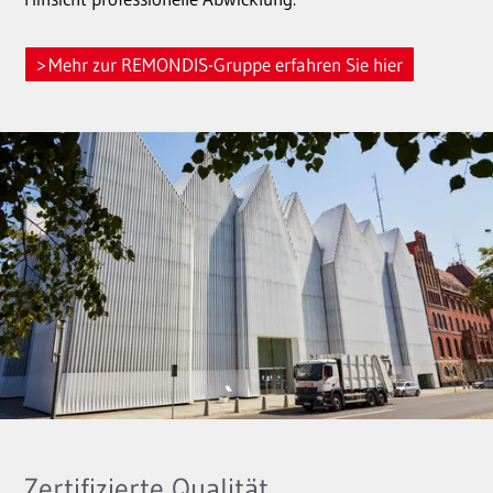
Mehr zur REMONDIS-Gruppe erfahren Sie hier
Zertifizierte Qualität