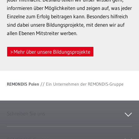
informieren über Möglichkeiten und zeigen auf, was jeder
Einzelne zum Erfolg beitragen kann. Besonders hilfreich
sind dabei unsere Bildungsprojekte, mit denen wir auf
allen Ebenen Mitstreiter werben.
Mehr über unsere Bildungsprojekte
REMONDIS Polen
//
Ein Unternehmen der REMONDIS-Gruppe
Schreiben Sie uns