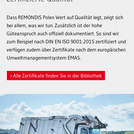
Dass REMONDIS Polen Wert auf Qualität legt, zeigt sich
bei allem, was wir tun. Zusätzlich ist der hohe
Güteanspruch auch offiziell dokumentiert. So sind wir
zum Beispiel nach DIN EN ISO 9001:2015 zertifiziert und
verfügen zudem über Zertifikate nach dem europäischen
Umweltmanagementsystem EMAS.
Alle Zertifikate finden Sie in der Bibliothek