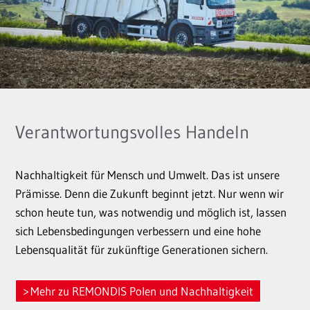
Verantwortungsvolles Handeln
Nachhaltigkeit für Mensch und Umwelt. Das ist unsere
Prämisse. Denn die Zukunft beginnt jetzt. Nur wenn wir
schon heute tun, was notwendig und möglich ist, lassen
sich Lebensbedingungen verbessern und eine hohe
Lebensqualität für zukünftige Generationen sichern.
Mehr zu REMONDIS Polen und Nachhaltigkeit