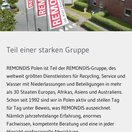
Teil einer starken Gruppe
REMONDIS Polen ist Teil der REMONDIS-Gruppe, des
weltweit größten Dienstleisters für Recycling, Service und
Wasser mit Niederlassungen und Beteiligungen in mehr
als 30 Staaten Europas, Afrikas, Asiens und Australiens.
Schon seit 1992 sind wir in Polen aktiv und stellen Tag
für Tag unter Beweis, was REMONDIS auszeichnet.
Nämlich jahrzehntelange Erfahrung, enormes
Fachwissen, kompetente Beratung und eine in jeder
Hinsicht professionelle Abwicklung.