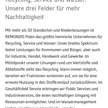
Unsere drei Felder für mehr
Nachhaltigkeit
Mit mehr als 50 Standorten und Niederlassungen ist
REMONDIS Polen das größte heimische Unternehmen für
Recycling, Service und Wasser. Unser breites Spektrum
bietet Leistungen für Kommunen und Bürger, aber auch
für Industrie, Handel, Handwerk und Gewerbe. Im
Mittelpunkt unserer Lösungen rund um Wertstoffe und
Abfallstoffe steht das Recycling. Wann immer möglich,
bereiten wir Fraktionen sortenrein auf, um sie für eine
erneute Nutzung in den Stoffkreislauf zurückzuführen. Im
Geschäftsfeld Service erbringen wir Public Services und
Industrieservices, die einen nachhaltigen Umgang mit
Ressourcen ermöglichen. Und im Wassermanagement