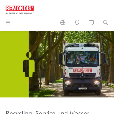
Recycling, Service und Wasser.