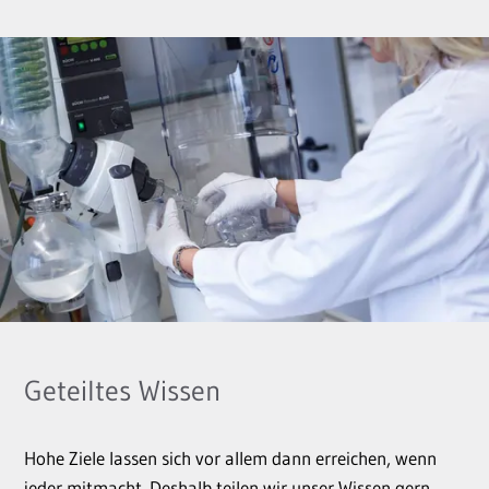
Geteiltes Wissen
Hohe Ziele lassen sich vor allem dann erreichen, wenn
jeder mitmacht. Deshalb teilen wir unser Wissen gern,