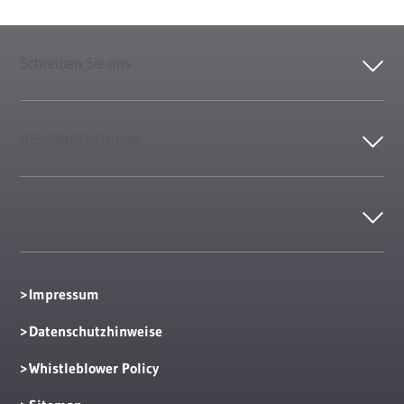
Schreiben Sie uns
REMONDIS-Gruppe
Kontakt
Impressum
Datenschutzhinweise
Whistleblower Policy