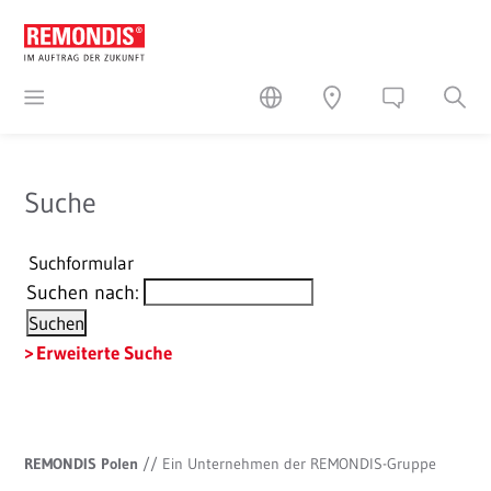
Suche
Suchformular
Suchen nach:
Erweiterte Suche
REMONDIS Polen
//
Ein Unternehmen der REMONDIS-Gruppe