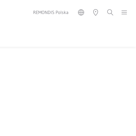
REMONDIS Polska