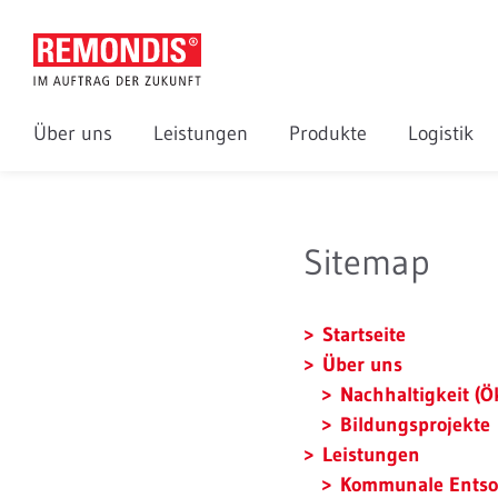
Über uns
Leistungen
Produkte
Logistik
Sitemap
Startseite
Über uns
Nachhaltigkeit (Ö
Bildungsprojekte
Leistungen
Kommunale Ents