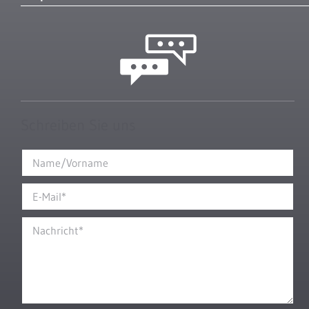
Schreiben Sie uns