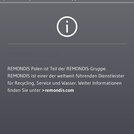
REMONDIS-Gruppe
REMONDIS Polen ist Teil der REMONDIS-Gruppe.
REMONDIS ist einer der weltweit führenden Dienstleister
für Recycling, Service und Wasser. Weiter Informationen
finden Sie unter
remondis.com