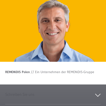
REMONDIS Polen
//
Ein Unternehmen der REMONDIS-Gruppe
Schreiben Sie uns