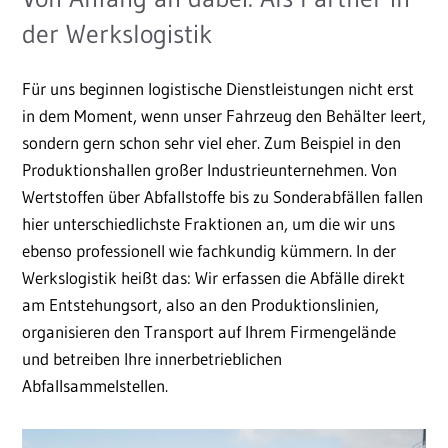
der Werkslogistik
Für uns beginnen logistische Dienstleistungen nicht erst
in dem Moment, wenn unser Fahrzeug den Behälter leert,
sondern gern schon sehr viel eher. Zum Beispiel in den
Produktionshallen großer Industrieunternehmen. Von
Wertstoffen über Abfallstoffe bis zu Sonderabfällen fallen
hier unterschiedlichste Fraktionen an, um die wir uns
ebenso professionell wie fachkundig kümmern. In der
Werkslogistik heißt das: Wir erfassen die Abfälle direkt
am Entstehungsort, also an den Produktionslinien,
organisieren den Transport auf Ihrem Firmengelände
und betreiben Ihre innerbetrieblichen
Abfallsammelstellen.