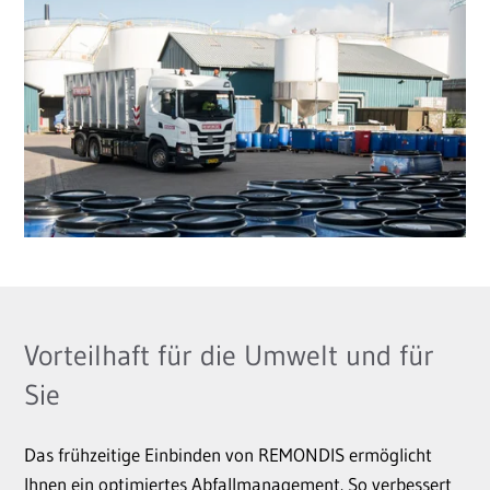
Vorteilhaft für die Umwelt und für
Sie
Das frühzeitige Einbinden von REMONDIS ermöglicht
Ihnen ein optimiertes Abfallmanagement. So verbessert