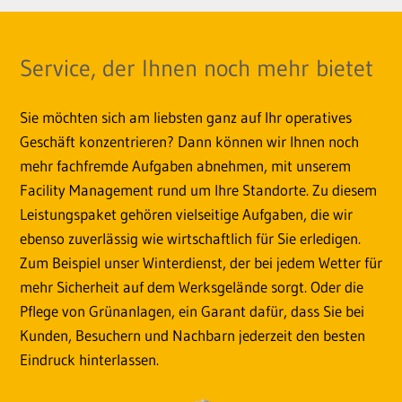
Service, der Ihnen noch mehr bietet
Sie möchten sich am liebsten ganz auf Ihr operatives
Geschäft konzentrieren? Dann können wir Ihnen noch
mehr fachfremde Aufgaben abnehmen, mit unserem
Facility Management rund um Ihre Standorte. Zu diesem
Leistungspaket gehören vielseitige Aufgaben, die wir
ebenso zuverlässig wie wirtschaftlich für Sie erledigen.
Zum Beispiel unser Winterdienst, der bei jedem Wetter für
mehr Sicherheit auf dem Werksgelände sorgt. Oder die
Pflege von Grünanlagen, ein Garant dafür, dass Sie bei
Kunden, Besuchern und Nachbarn jederzeit den besten
Eindruck hinterlassen.