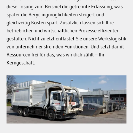
diese Lösung zum Beispiel die getrennte Erfassung, was
später die Recyclingmöglichkeiten steigert und
gleichzeitig Kosten spart. Zusätzlich lassen sich Ihre
betrieblichen und wirtschaftlichen Prozesse effizienter
gestalten. Nicht zuletzt entlastet Sie unsere Werkslogistik
von unternehmensfremden Funktionen. Und setzt damit
Ressourcen frei für das, was wirklich zählt – Ihr
Kerngeschäft.