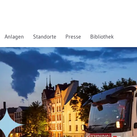
Anlagen
Standorte
Presse
Bibliothek