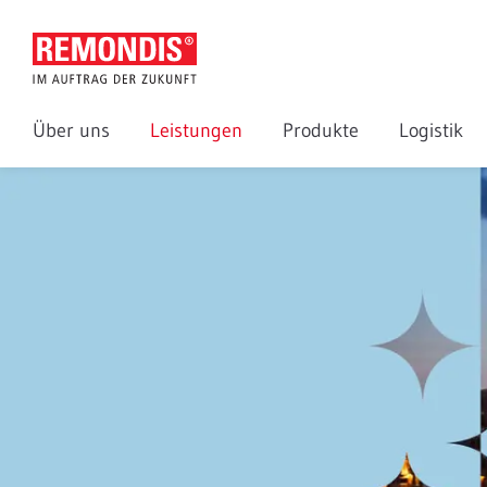
Über uns
Leistungen
Produkte
Logistik