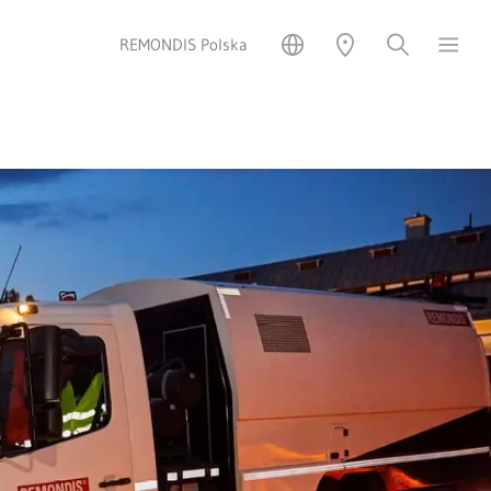
REMONDIS Polska