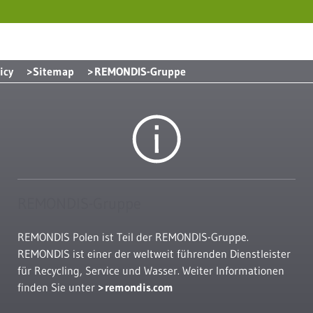
icy
Sitemap
REMONDIS-Gruppe
REMONDIS-Gruppe
REMONDIS Polen ist Teil der REMONDIS-Gruppe.
REMONDIS ist einer der weltweit führenden Dienstleister
für Recycling, Service und Wasser. Weiter Informationen
finden Sie unter
remondis.com