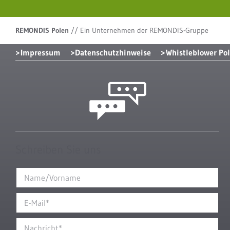
REMONDIS Polen
//
Ein Unternehmen der REMONDIS-Gruppe
Impressum
Datenschutzhinweise
Whistleblower Pol
Schreiben Sie uns