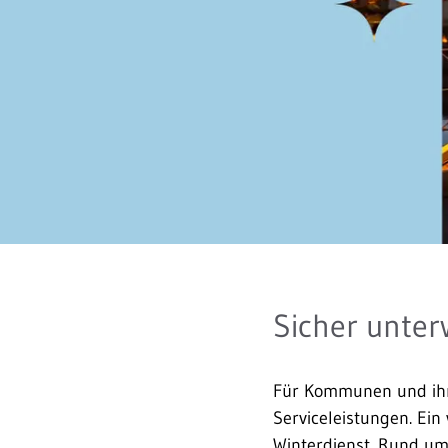
Sicher unter
Für Kommunen und ihre
Serviceleistungen. Ein
Winterdienst. Rund um