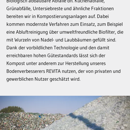
Biologisch abbaubare Abfälle dh. Küchenabfälle,
Grünabfälle, Untersiebreste und ähnliche Fraktionen
bereiten wir in Kompostierungsanlagen auf. Dabei
kommen modernste Verfahren zum Einsatz, zum Beispiel
eine Abluftreinigung über umweltfreundliche Biofilter, die
mit Wurzeln von Nadel- und Laubbäumen gefüllt sind.
Dank der vorbildlichen Technologie und den damit
erreichbaren hohen Gütestandards lässt sich der
Kompost unter anderem zur Herstellung unseres
Bodenverbesserers REVITA nutzen, der von privaten und
gewerblichen Nutzer geschätzt wird.