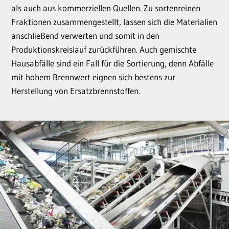
als auch aus kommerziellen Quellen. Zu sortenreinen
Fraktionen zusammengestellt, lassen sich die Materialien
anschließend verwerten und somit in den
Produktionskreislauf zurückführen. Auch gemischte
Hausabfälle sind ein Fall für die Sortierung, denn Abfälle
mit hohem Brennwert eignen sich bestens zur
Herstellung von Ersatzbrennstoffen.