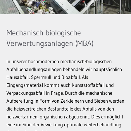
Mechanisch biologische
Verwertungsanlagen (MBA)
In unserer hochmodernen mechanisch-biologischen
Abfallbehandlungsanlagen behandeln wir hauptsächlich
Hausabfall, Sperrmüll und Bioabfall. Als
Eingangsmaterial kommt auch Kunststoffabfall und
Verpackungsabfall in Frage. Durch die mechanische
Aufbereitung in Form von Zerkleinern und Sieben werden
die heizwertreichen Bestandteile des Abfalls von den
heizwertarmen, organischen abgetrennt. Dies ermöglicht
eine im Sinn der Vewertung optimale Weiterbehandlung