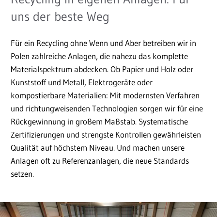
uns der beste Weg
Für ein Recycling ohne Wenn und Aber betreiben wir in
Polen zahlreiche Anlagen, die nahezu das komplette
Materialspektrum abdecken. Ob Papier und Holz oder
Kunststoff und Metall, Elektrogeräte oder
kompostierbare Materialien: Mit modernsten Verfahren
und richtungweisenden Technologien sorgen wir für eine
Rückgewinnung in großem Maßstab. Systematische
Zertifizierungen und strengste Kontrollen gewährleisten
Qualität auf höchstem Niveau. Und machen unsere
Anlagen oft zu Referenzanlagen, die neue Standards
setzen.