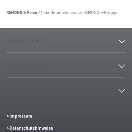
REMONDIS Polen
//
Ein Unternehmen der REMONDIS-Gruppe
Schreiben Sie uns
REMONDIS-Gruppe
Kontakt
Impressum
Datenschutzhinweise