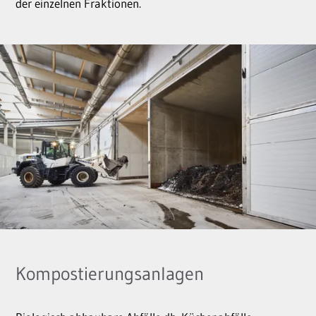
der einzelnen Fraktionen.
Kompostierungsanlagen