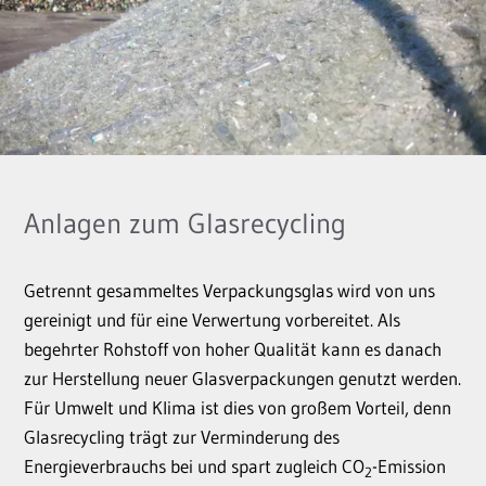
Anlagen zum Glasrecycling
Getrennt gesammeltes Verpackungsglas wird von uns
gereinigt und für eine Verwertung vorbereitet. Als
begehrter Rohstoff von hoher Qualität kann es danach
zur Herstellung neuer Glasverpackungen genutzt werden.
Für Umwelt und Klima ist dies von großem Vorteil, denn
Glasrecycling trägt zur Verminderung des
Energieverbrauchs bei und spart zugleich CO
-Emission
2