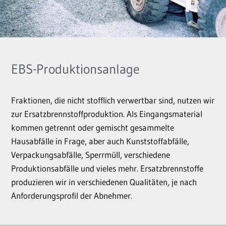
EBS-Produktionsanlage
Fraktionen, die nicht stofflich verwertbar sind, nutzen wir
zur Ersatzbrennstoffproduktion. Als Eingangsmaterial
kommen getrennt oder gemischt gesammelte
Hausabfälle in Frage, aber auch Kunststoffabfälle,
Verpackungsabfälle, Sperrmüll, verschiedene
Produktionsabfälle und vieles mehr. Ersatzbrennstoffe
produzieren wir in verschiedenen Qualitäten, je nach
Anforderungsprofil der Abnehmer.