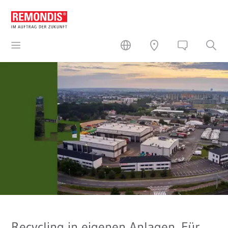
Recycling in eigenen Anlagen. Für