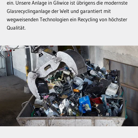
ein. Unsere Anlage in Gliwice ist übrigens die modernste
Glasrecyclinganlage der Welt und garantiert mit
wegweisenden Technologien ein Recycling von höchster
Qualität.