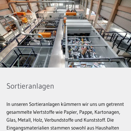
Sortieranlagen
In unseren Sortieranlagen kümmern wir uns um getrennt
gesammelte Wertstoffe wie Papier, Pappe, Kartonagen,
Glas, Metall, Holz, Verbundstoffe und Kunststoff. Die
Eingangsmaterialien stammen sowohl aus Haushalten