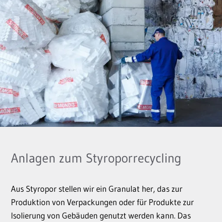
Anlagen zum Styroporrecycling
Aus Styropor stellen wir ein Granulat her, das zur
Produktion von Verpackungen oder für Produkte zur
Isolierung von Gebäuden genutzt werden kann. Das