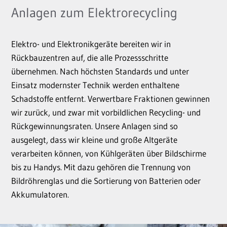
Anlagen zum Elektrorecycling
Elektro- und Elektronikgeräte bereiten wir in
Rückbauzentren auf, die alle Prozessschritte
übernehmen. Nach höchsten Standards und unter
Einsatz modernster Technik werden enthaltene
Schadstoffe entfernt. Verwertbare Fraktionen gewinnen
wir zurück, und zwar mit vorbildlichen Recycling- und
Rückgewinnungsraten. Unsere Anlagen sind so
ausgelegt, dass wir kleine und große Altgeräte
verarbeiten können, von Kühlgeräten über Bildschirme
bis zu Handys. Mit dazu gehören die Trennung von
Bildröhrenglas und die Sortierung von Batterien oder
Akkumulatoren.