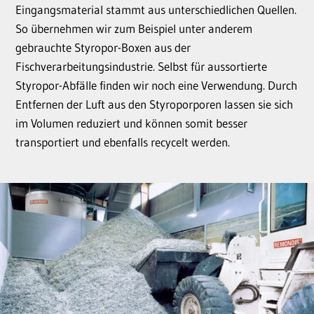
Eingangsmaterial stammt aus unterschiedlichen Quellen.
So übernehmen wir zum Beispiel unter anderem
gebrauchte Styropor-Boxen aus der
Fischverarbeitungsindustrie. Selbst für aussortierte
Styropor-Abfälle finden wir noch eine Verwendung. Durch
Entfernen der Luft aus den Styroporporen lassen sie sich
im Volumen reduziert und können somit besser
transportiert und ebenfalls recycelt werden.