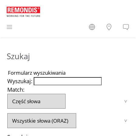
Szukaj
Formularz wyszukiwania
Wyszukaj:
Match: