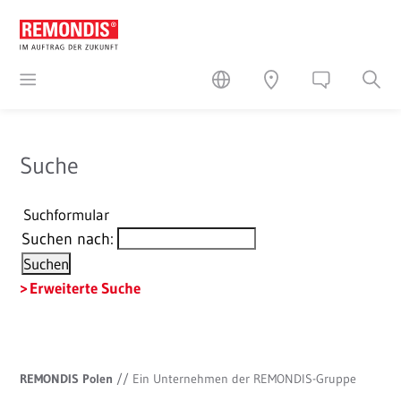
Suche
Suchformular
Suchen nach:
Erweiterte Suche
REMONDIS Polen
//
Ein Unternehmen der REMONDIS-Gruppe