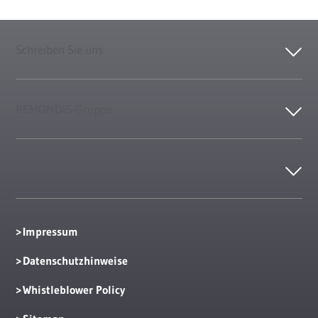
Schreiben Sie uns
REMONDIS-Gruppe
Kontakt
Impressum
Datenschutzhinweise
Whistleblower Policy